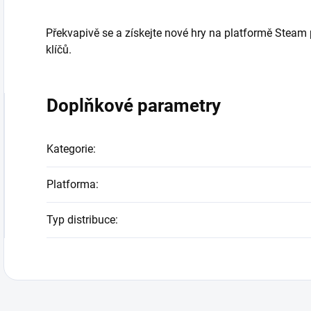
Překvapivě se a získejte nové hry na platformě Ste
klíčů.
Doplňkové parametry
Kategorie
:
Platforma
:
Typ distribuce
: