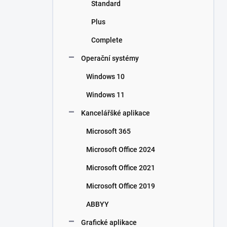
Standard
Plus
Complete
Operační systémy
Windows 10
Windows 11
Kancelářšké aplikace
Microsoft 365
Microsoft Office 2024
Microsoft Office 2021
Microsoft Office 2019
ABBYY
Grafické aplikace