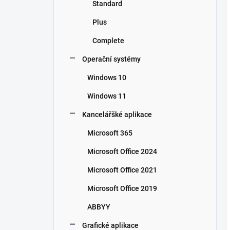
Standard
Plus
Complete
Operační systémy
Windows 10
Windows 11
Kancelářšké aplikace
Microsoft 365
Microsoft Office 2024
Microsoft Office 2021
Microsoft Office 2019
ABBYY
Grafické aplikace