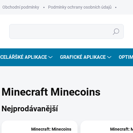
Obchodní podmínky
Podmínky ochrany osobních údajů
Hledat
CELÁŘŠKÉ APLIKACE
GRAFICKÉ APLIKACE
OPTIM
Minecraft Minecoins
Nejprodávanější
Minecraft: Minecoins
Minecraft: 