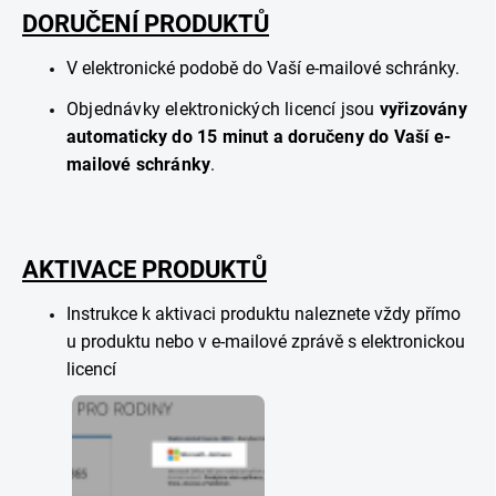
DORUČENÍ PRODUKTŮ
V elektronické podobě do Vaší e-mailové schránky.
Objednávky elektronických licencí jsou
vyřizovány
automaticky do 15 minut a doručeny do Vaší e-
mailové schránky
.
AKTIVACE PRODUKTŮ
Instrukce k aktivaci produktu naleznete vždy přímo
u produktu nebo v e-mailové zprávě s elektronickou
licencí