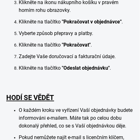
Klikněte na ikonu nákupního košíku v pravém
horním rohu obrazovky.
Klikněte na tlačítko
"Pokračovat v objednávce"
.
Vyberte způsob přepravy a platby.
Klikněte na tlačítko
"Pokračovat"
.
Zadejte Vaše doručovací a fakturační údaje.
Klikněte na tlačítko
"Odeslat objednávku"
.
HODÍ SE VĚDĚT
O každém kroku ve vyřízení Vaší objednávky budete
informováni e-mailem. Máte tak po celou dobu
dokonalý přehled, co se s Vaší objednávkou děje.
Pokud nemůžete najít e-mail s licenčním klíčem,