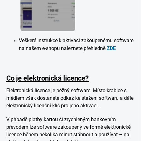
Veškeré instrukce k aktivaci zakoupenému software
na našem e-shopu naleznete přehledně
ZDE
Co je elektronická licence?
Elektronická licence je běžný software. Místo krabice s
médiem však dostanete odkaz ke stažení softwaru a dále
elektronický licenční klíč pro jeho aktivaci.
V případě platby kartou či zrychleným bankovním
převodem lze software zakoupený ve formě elektronické
licence během několika minut stáhnout a používat – na