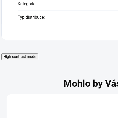
Kategorie
:
Typ distribuce
:
High-contrast mode
Mohlo by Vá