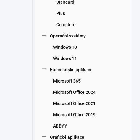
Standard
Plus
Complete
Operační systémy
Windows 10
Windows 11
Kancelářšké aplikace
Microsoft 365
Microsoft Office 2024
Microsoft Office 2021
Microsoft Office 2019
ABBYY
Grafické aplikace