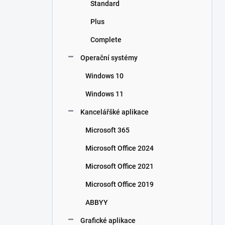
Standard
Plus
Complete
Operační systémy
Windows 10
Windows 11
Kancelářšké aplikace
Microsoft 365
Microsoft Office 2024
Microsoft Office 2021
Microsoft Office 2019
ABBYY
Grafické aplikace