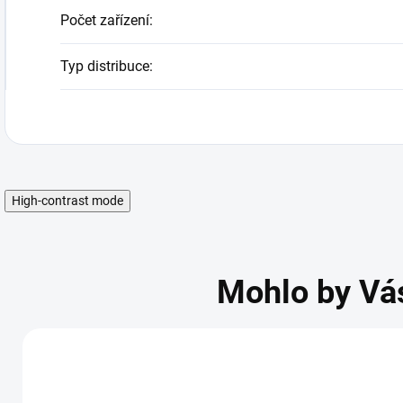
Počet zařízení
:
Typ distribuce
:
High-contrast mode
Mohlo by Vá