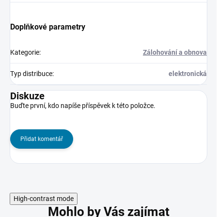
Doplňkové parametry
Kategorie
:
Zálohování a obnova
Typ distribuce
:
elektronická
Diskuze
Buďte první, kdo napíše příspěvek k této položce.
Přidat komentář
High-contrast mode
Mohlo by Vás zajímat