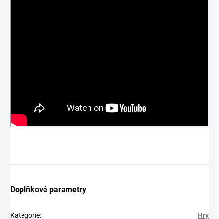
Doplňkové parametry
Kategorie
:
Hry