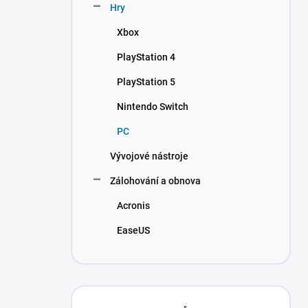
Hry
Xbox
PlayStation 4
PlayStation 5
Nintendo Switch
PC
Vývojové nástroje
Zálohování a obnova
Acronis
EaseUS