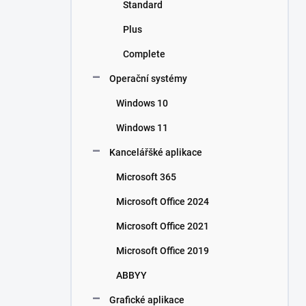
Standard
Plus
Complete
Operační systémy
Windows 10
Windows 11
Kancelářšké aplikace
Microsoft 365
Microsoft Office 2024
Microsoft Office 2021
Microsoft Office 2019
ABBYY
Grafické aplikace