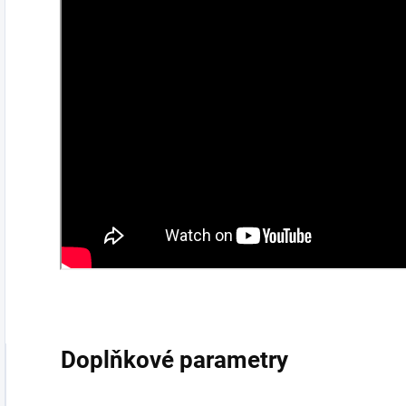
Doplňkové parametry