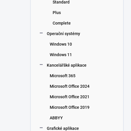
Standard
Plus
Complete
Operační systémy
Windows 10
Windows 11
Kancelářšké aplikace
Microsoft 365
Microsoft Office 2024
Microsoft Office 2021
Microsoft Office 2019
ABBYY
Grafické aplikace