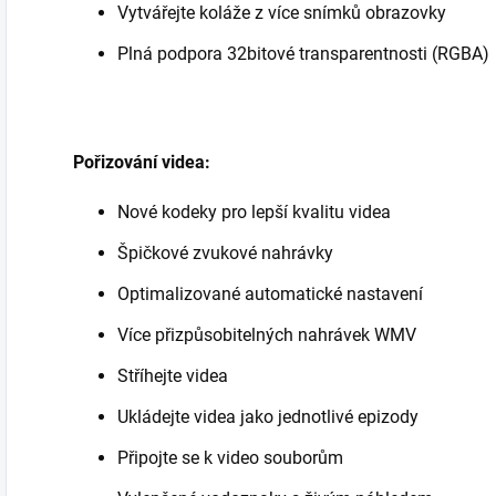
Vytvářejte koláže z více snímků obrazovky
Plná podpora 32bitové transparentnosti (RGBA)
Pořizování videa:
Nové kodeky pro lepší kvalitu videa
Špičkové zvukové nahrávky
Optimalizované automatické nastavení
Více přizpůsobitelných nahrávek WMV
Stříhejte videa
Ukládejte videa jako jednotlivé epizody
Připojte se k video souborům