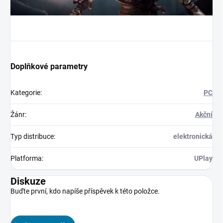
Doplňkové parametry
Kategorie
:
PC
Žánr
:
Akční
Typ distribuce
:
elektronická
Platforma
:
UPlay
Diskuze
Buďte první, kdo napíše příspěvek k této položce.