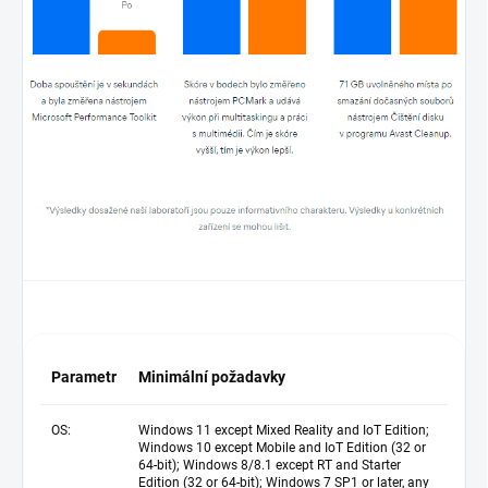
Parametr
Minimální požadavky
OS:
Windows 11 except Mixed Reality and IoT Edition;
Windows 10 except Mobile and IoT Edition (32 or
64-bit); Windows 8/8.1 except RT and Starter
Edition (32 or 64-bit); Windows 7 SP1 or later, any