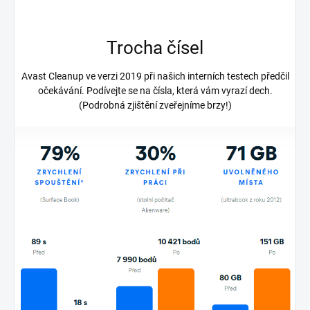
Trocha čísel
Avast Cleanup ve verzi 2019 při našich interních testech předčil
očekávání. Podívejte se na čísla, která vám vyrazí dech.
(Podrobná zjištění zveřejníme brzy!)