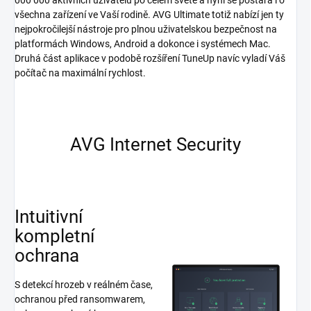
všechna zařízení ve Vaší rodině. AVG Ultimate totiž nabízí jen ty
nejpokročilejší nástroje pro plnou uživatelskou bezpečnost na
platformách Windows, Android a dokonce i systémech Mac.
Druhá část aplikace v podobě rozšíření TuneUp navíc vyladí Váš
počítač na maximální rychlost.
AVG Internet Security
Intuitivní
kompletní
ochrana
S detekcí hrozeb v reálném čase,
ochranou před ransomwarem,