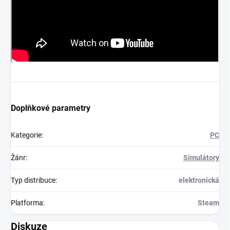
Doplňkové parametry
Kategorie
:
PC
Žánr
:
Simulátory
Typ distribuce
:
elektronická
Platforma
:
Steam
Diskuze