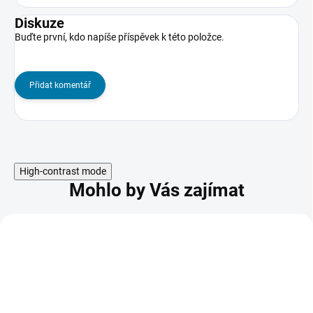
Diskuze
Buďte první, kdo napíše příspěvek k této položce.
Přidat komentář
High-contrast mode
Mohlo by Vás zajímat