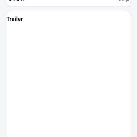
Trailer