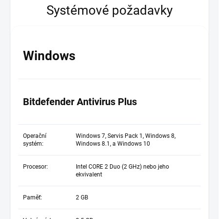
Systémové požadavky
Windows
Bitdefender Antivirus Plus
Operační
Windows 7, Servis Pack 1, Windows 8,
systém:
Windows 8.1, a Windows 10
Procesor:
Intel CORE 2 Duo (2 GHz) nebo jeho
ekvivalent
Paměť:
2 GB