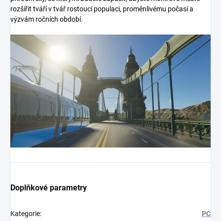
rozšířit tváří v tvář rostoucí populaci, proměnlivému počasí a
výzvám ročních období.
Doplňkové parametry
Kategorie
:
PC