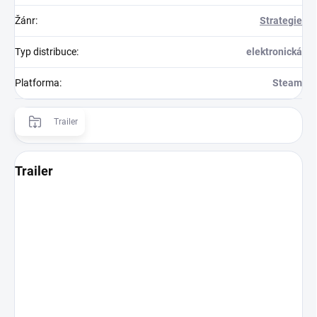
Žánr
:
Strategie
Typ distribuce
:
elektronická
Platforma
:
Steam
Trailer
Trailer