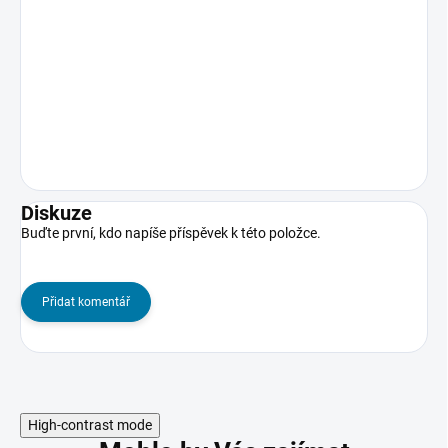
Diskuze
Buďte první, kdo napíše příspěvek k této položce.
Přidat komentář
High-contrast mode