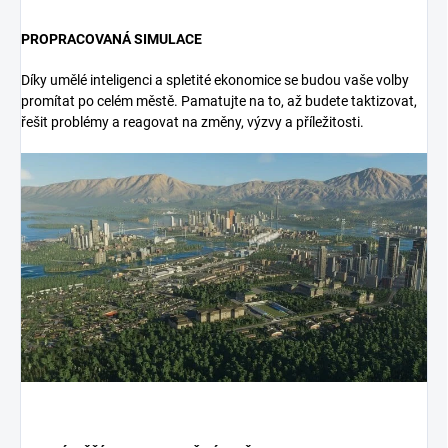
PROPRACOVANÁ SIMULACE
Díky umělé inteligenci a spletité ekonomice se budou vaše volby
promítat po celém městě. Pamatujte na to, až budete taktizovat,
řešit problémy a reagovat na změny, výzvy a příležitosti.