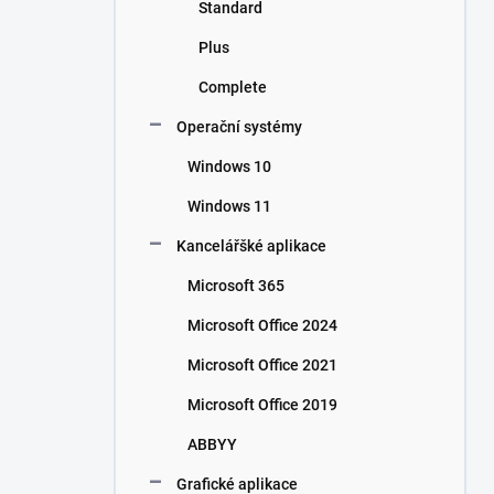
Standard
Plus
Complete
Operační systémy
Windows 10
Windows 11
Kancelářšké aplikace
Microsoft 365
Microsoft Office 2024
Microsoft Office 2021
Microsoft Office 2019
ABBYY
Grafické aplikace