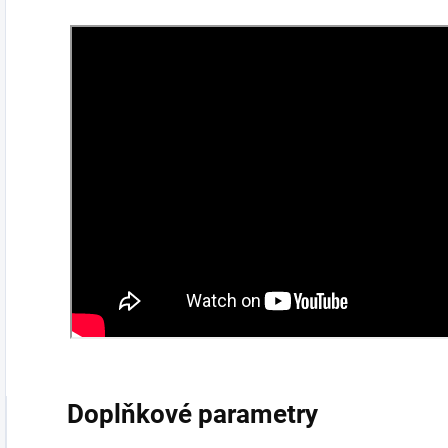
Doplňkové parametry