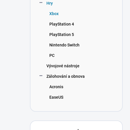
Hry
Xbox
PlayStation 4
PlayStation 5
Nintendo Switch
PC
Vývojové nástroje
Zálohování a obnova
Acronis
EaseUS