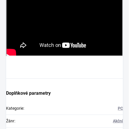
Doplňkové parametry
Kategorie
:
PC
Žánr
:
Akční