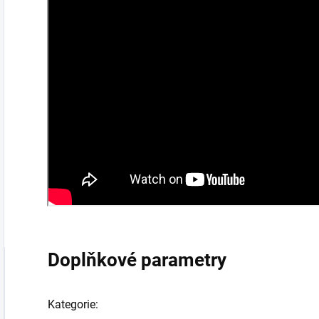
Doplňkové parametry
Kategorie
: