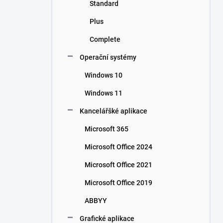
Standard
Plus
Complete
Operační systémy
Windows 10
Windows 11
Kancelářšké aplikace
Microsoft 365
Microsoft Office 2024
Microsoft Office 2021
Microsoft Office 2019
ABBYY
Grafické aplikace