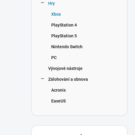
Hry
Xbox
PlayStation 4
PlayStation 5
Nintendo Switch
PC
Vývojové nástroje
Zálohování a obnova
Acronis
EaseUS