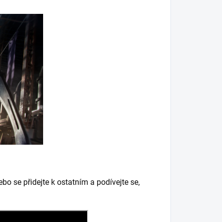
ebo se přidejte k ostatním a podívejte se,