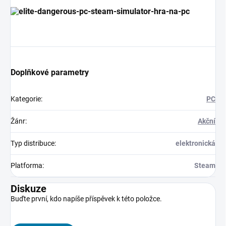
Doplňkové parametry
Kategorie
:
PC
Žánr
:
Akční
Typ distribuce
:
elektronická
Platforma
:
Steam
Diskuze
Buďte první, kdo napíše příspěvek k této položce.