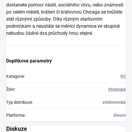
dostanete pomocí násilí, sociálního vlivu, nebo známostí
po celém městě, králem či královnou Chicaga se můžete
stát různými způsoby. Díky různým startovním
podmínkám a neustále se měnící dynamice ve skupině
nebudou žádné dva průchody hrou stejné.
Doplňkové parametry
Kategorie
:
PC
Žánr
:
Strategie
Typ distribuce
:
elektronická
Platforma
:
Steam
Diskuze