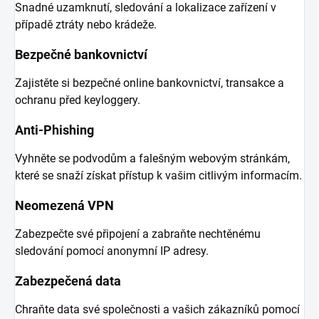
Snadné uzamknutí, sledování a lokalizace zařízení v
případě ztráty nebo krádeže.
Bezpečné bankovnictví
Zajistěte si bezpečné online bankovnictví, transakce a
ochranu před keyloggery.
Anti-Phishing
Vyhněte se podvodům a falešným webovým stránkám,
které se snaží získat přístup k vašim citlivým informacím.
Neomezená VPN
Zabezpečte své připojení a zabraňte nechtěnému
sledování pomocí anonymní IP adresy.
Zabezpečená data
Chraňte data své společnosti a vašich zákazníků pomocí