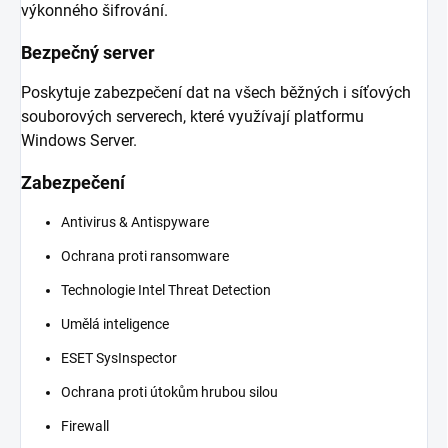
výkonného šifrování.
Bezpečný server
Poskytuje zabezpečení dat na všech běžných i síťových
souborových serverech, které využívají platformu
Windows Server.
Zabezpečení
Antivirus & Antispyware
Ochrana proti ransomware
Technologie Intel Threat Detection
Umělá inteligence
ESET SysInspector
Ochrana proti útokům hrubou silou
Firewall