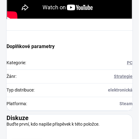
Doplňkové parametry
Kategorie
:
PC
Žánr
:
Strategie
Typ distribuce
:
elektronická
Platforma
:
Steam
Diskuze
Buďte první, kdo napíše příspěvek k této položce.