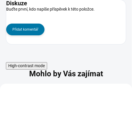
Diskuze
Buďte první, kdo napíše příspěvek k této položce.
Přidat komentář
High-contrast mode
Mohlo by Vás zajímat