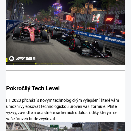
Pokročilý Tech Level
F1 2023 přichází s novým technologickým vylepšení, které vám
umožní vylepšovat technologickou úroveň vaší formule. Plňte
výzvy, závoďte a účastněte se herních událostí, díky kterým se
vaše úroveň bude zvyšovat.