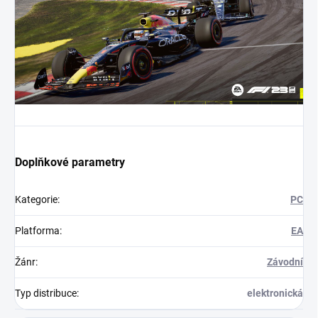
Doplňkové parametry
Kategorie
:
PC
Platforma
:
EA
Žánr
:
Závodní
Typ distribuce
:
elektronická