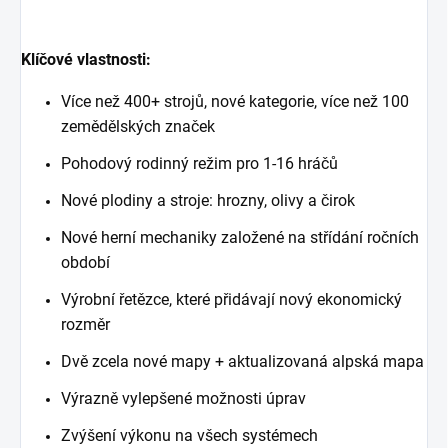
Klíčové vlastnosti:
Více než 400+ strojů, nové kategorie, více než 100
zemědělských značek
Pohodový rodinný režim pro 1-16 hráčů
Nové plodiny a stroje: hrozny, olivy a čirok
Nové herní mechaniky založené na střídání ročních
období
Výrobní řetězce, které přidávají nový ekonomický
rozměr
Dvě zcela nové mapy + aktualizovaná alpská mapa
Výrazně vylepšené možnosti úprav
Zvýšení výkonu na všech systémech