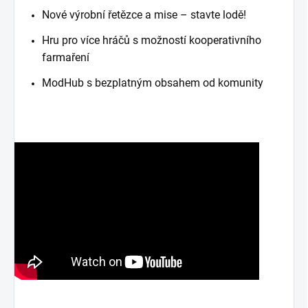
Nové výrobní řetězce a mise – stavte lodě!
Hru pro více hráčů s možností kooperativního
farmaření
ModHub s bezplatným obsahem od komunity