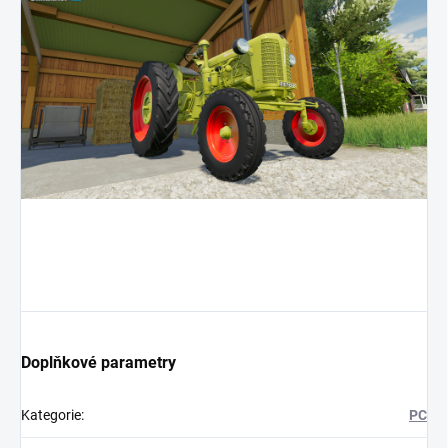
Doplňkové parametry
Kategorie
:
PC