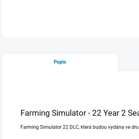
DETA
Popis
Farming Simulator - 22 Year 2 Se
Farming Simulator 22 DLC, která budou vydána ve dr