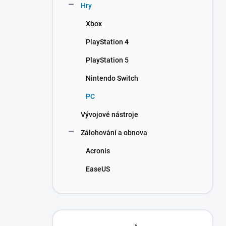
Hry
Xbox
PlayStation 4
PlayStation 5
Nintendo Switch
PC
Vývojové nástroje
Zálohování a obnova
Acronis
EaseUS