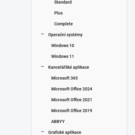
Standard
Plus
Complete
Operační systémy
Windows 10
Windows 11
Kancelářšké aplikace
Microsoft 365
Microsoft Office 2024
Microsoft Office 2021
Microsoft Office 2019
ABBYY
Grafické aplikace