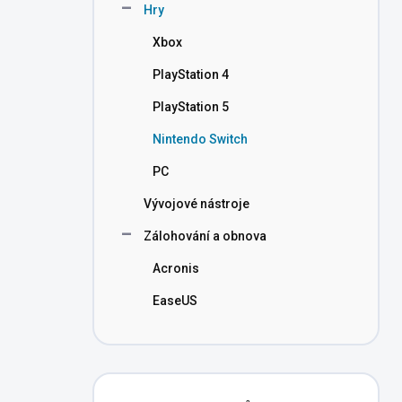
Hry
Xbox
PlayStation 4
PlayStation 5
Nintendo Switch
PC
Vývojové nástroje
Zálohování a obnova
Acronis
EaseUS