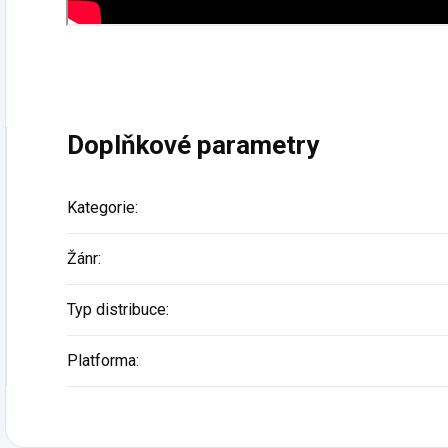
Doplňkové parametry
Kategorie
:
Žánr
:
Typ distribuce
:
Platforma
: