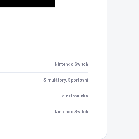
Nintendo Switch
Simulátory
,
Sportovní
elektronická
Nintendo Switch