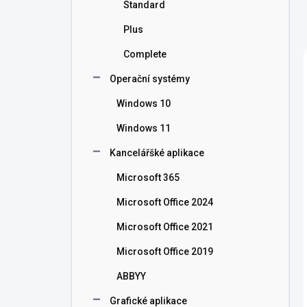
Standard
Plus
Complete
Operační systémy
Windows 10
Windows 11
Kancelářšké aplikace
Microsoft 365
Microsoft Office 2024
Microsoft Office 2021
Microsoft Office 2019
ABBYY
Grafické aplikace