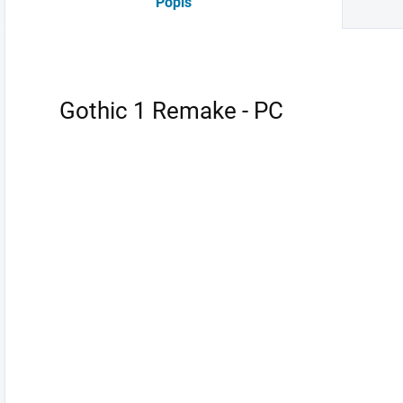
Popis
Gothic 1 Remake - PC