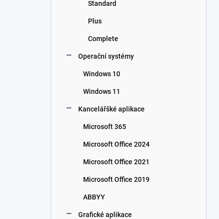
Standard
Plus
Complete
Operační systémy
Windows 10
Windows 11
Kancelářšké aplikace
Microsoft 365
Microsoft Office 2024
Microsoft Office 2021
Microsoft Office 2019
ABBYY
Grafické aplikace