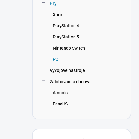
Hry
Xbox
PlayStation 4
PlayStation 5
Nintendo Switch
PC
Vývojové nástroje
Zálohování a obnova
Acronis
EaseUS