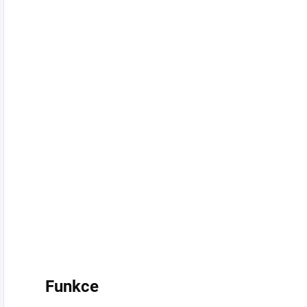
Funkce