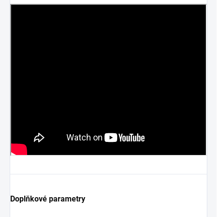
Doplňkové parametry