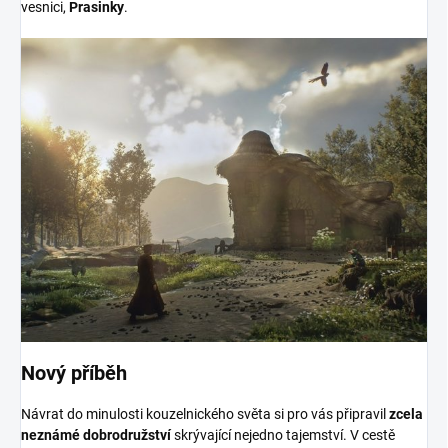
vesnici,
Prasinky
.
Nový příběh
Návrat do minulosti kouzelnického světa si pro vás připravil
zcela
neznámé dobrodružství
skrývající nejedno tajemství. V cestě