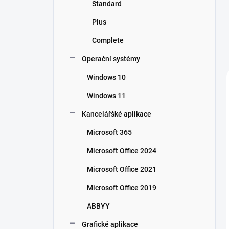
Standard
Plus
Complete
Operační systémy
Windows 10
Windows 11
Kancelářšké aplikace
Microsoft 365
Microsoft Office 2024
Microsoft Office 2021
Microsoft Office 2019
ABBYY
Grafické aplikace