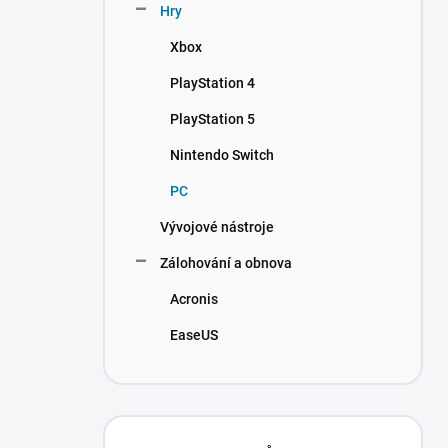
Hry
Xbox
PlayStation 4
PlayStation 5
Nintendo Switch
PC
Vývojové nástroje
Zálohování a obnova
Acronis
EaseUS