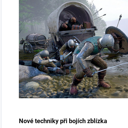
Nové techniky při bojích zblízka