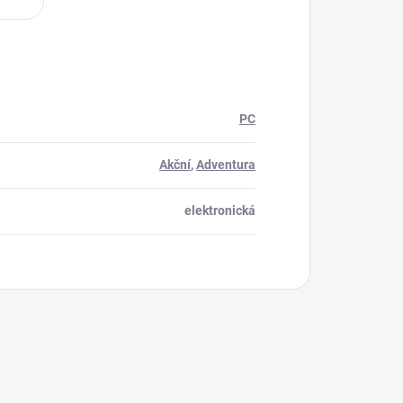
PC
Akční
,
Adventura
elektronická