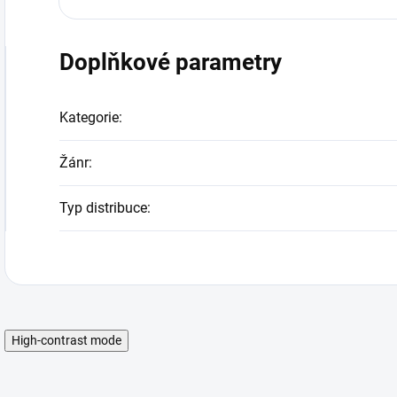
Doplňkové parametry
Kategorie
:
Žánr
:
Typ distribuce
:
High-contrast mode