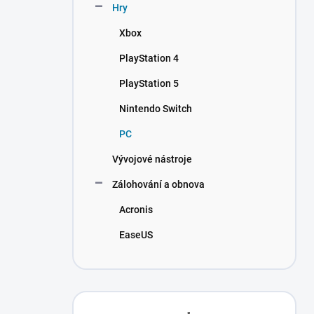
Hry
Xbox
PlayStation 4
PlayStation 5
Nintendo Switch
PC
Vývojové nástroje
Zálohování a obnova
Acronis
EaseUS