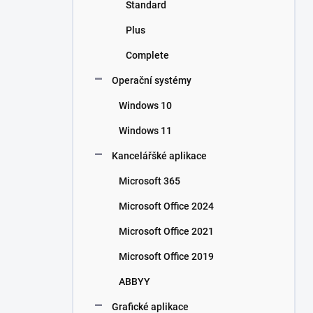
Standard
Plus
Complete
Operační systémy
Windows 10
Windows 11
Kancelářšké aplikace
Microsoft 365
Microsoft Office 2024
Microsoft Office 2021
Microsoft Office 2019
ABBYY
Grafické aplikace