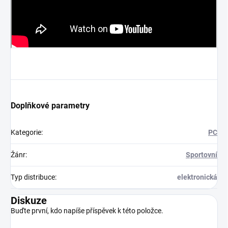
Doplňkové parametry
Kategorie
:
PC
Žánr
:
Sportovní
Typ distribuce
:
elektronická
Diskuze
Buďte první, kdo napíše příspěvek k této položce.