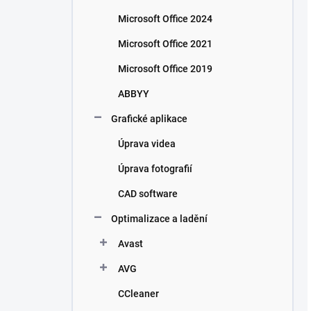
Microsoft Office 2024
Microsoft Office 2021
Microsoft Office 2019
ABBYY
Grafické aplikace
Úprava videa
Úprava fotografií
CAD software
Optimalizace a ladění
Avast
AVG
CCleaner