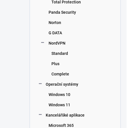
Total Protection
Panda Security
Norton
G DATA
NordVPN
Standard
Plus
Complete
Operační systémy
Windows 10
Windows 11
Kancelářšké aplikace
Microsoft 365