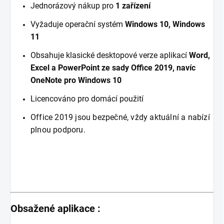
Jednorázový nákup pro
1 zařízení
Vyžaduje operační systém
Windows 10, Windows
11
Obsahuje klasické desktopové verze aplikací
Word,
Excel a PowerPoint ze sady Office 2019, navíc
OneNote pro Windows 10
Licencováno pro domácí použití
Office 2019 jsou bezpečné, vždy aktuální a nabízí
plnou podporu.
Obsažené aplikace :