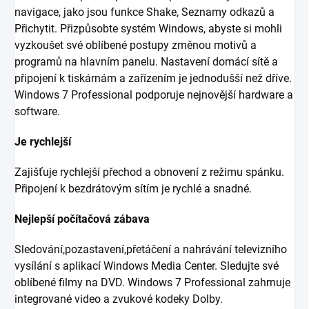
navigace, jako jsou funkce Shake, Seznamy odkazů a
Přichytit. Přizpůsobte systém Windows, abyste si mohli
vyzkoušet své oblíbené postupy změnou motivů a
programů na hlavním panelu. Nastavení domácí sítě a
připojení k tiskárnám a zařízením je jednodušší než dříve.
Windows 7 Professional podporuje nejnovější hardware a
software.
Je rychlejší
Zajišťuje rychlejší přechod a obnovení z režimu spánku.
Připojení k bezdrátovým sítím je rychlé a snadné.
Nejlepší počítačová zábava
Sledování,pozastavení,přetáčení a nahrávání televizního
vysílání s aplikací Windows Media Center. Sledujte své
oblíbené filmy na DVD. Windows 7 Professional zahrnuje
integrované video a zvukové kodeky Dolby.