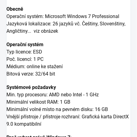
Obecně
Operační systém: Microsoft Windows 7 Professional
Jazyková lokalizace: 26 jazyků vč. Češtiny, Slovenštiny,
Angličtiny... viz obrázek
Operační systém
Typ licence: ESD
Poč. licencí: 1 PC
Médium: online ke stažení
Bitová verze: 32/64 bit
Systémové požadavky
Min. typ procesoru: AMD nebo Intel - 1 GHz
Minimální velikost RAM: 1 GB
Minimální volné místo na pevném disku: 16 GB
Vnější přístroje / přístroje rozhraní: Grafická karta DirectX
9.0 kompatibilní