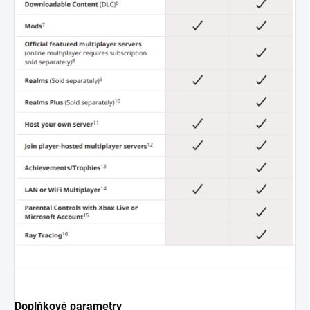
Doplňkové parametry