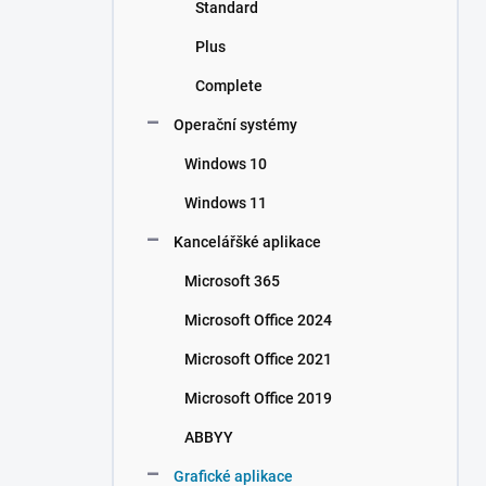
Standard
Plus
Complete
Operační systémy
Windows 10
Windows 11
Kancelářšké aplikace
Microsoft 365
Microsoft Office 2024
Microsoft Office 2021
Microsoft Office 2019
ABBYY
Grafické aplikace