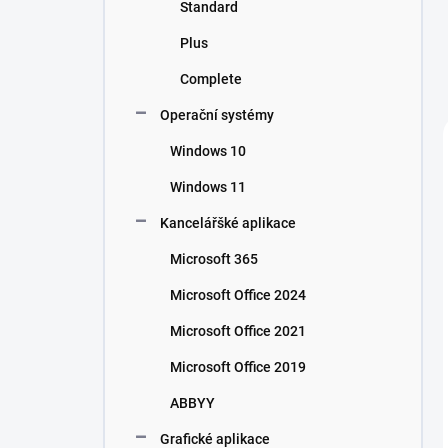
Standard
Plus
Complete
Operační systémy
Windows 10
Windows 11
Kancelářšké aplikace
Microsoft 365
Microsoft Office 2024
Microsoft Office 2021
Microsoft Office 2019
ABBYY
Grafické aplikace