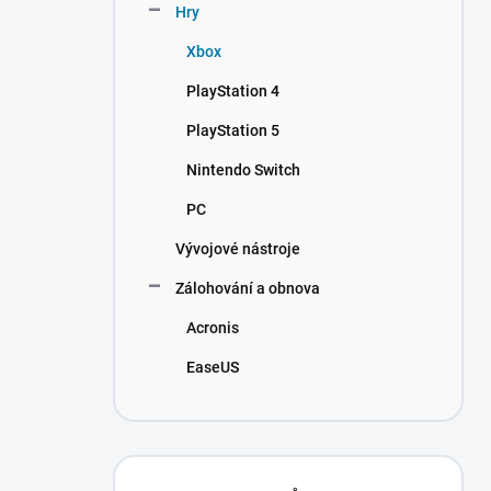
Hry
Xbox
PlayStation 4
PlayStation 5
Nintendo Switch
PC
Vývojové nástroje
Zálohování a obnova
Acronis
EaseUS