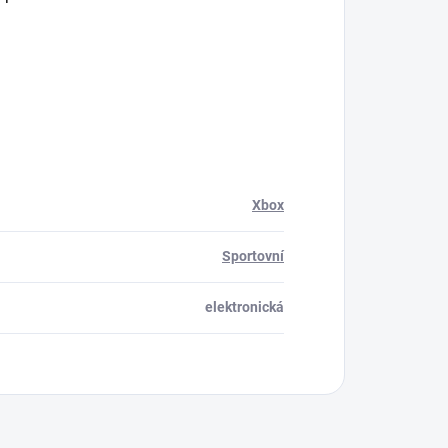
Xbox
Sportovní
elektronická