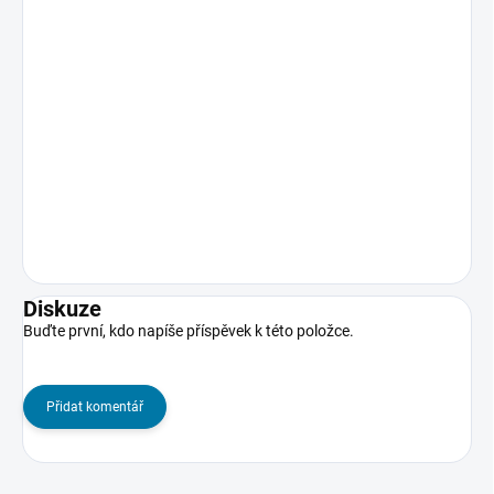
Diskuze
Buďte první, kdo napíše příspěvek k této položce.
Přidat komentář