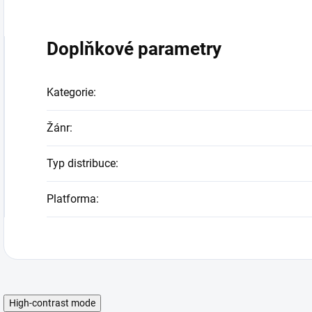
Doplňkové parametry
Kategorie
:
Žánr
:
Typ distribuce
:
Platforma
:
High-contrast mode