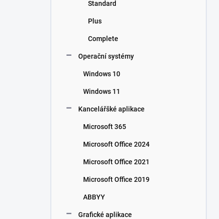
Standard
Plus
Complete
Operační systémy
Windows 10
Windows 11
Kancelářšké aplikace
Microsoft 365
Microsoft Office 2024
Microsoft Office 2021
Microsoft Office 2019
ABBYY
Grafické aplikace