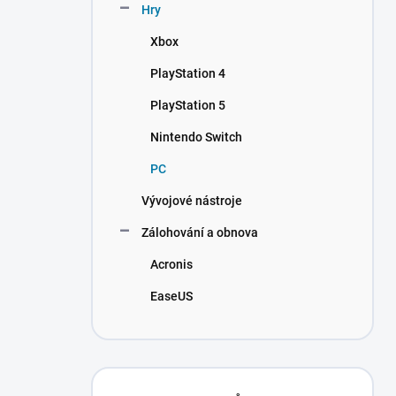
Hry
Xbox
PlayStation 4
PlayStation 5
Nintendo Switch
PC
Vývojové nástroje
Zálohování a obnova
Acronis
EaseUS