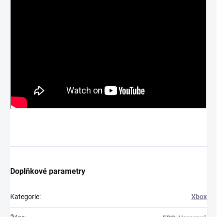
Doplňkové parametry
Kategorie
:
Xbox