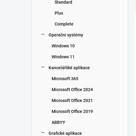
Standard
Plus
Complete
Operační systémy
Windows 10
Windows 11
Kancelářšké aplikace
Microsoft 365
Microsoft Office 2024
Microsoft Office 2021
Microsoft Office 2019
ABBYY
Grafické aplikace