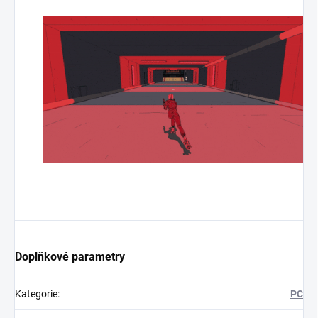
Doplňkové parametry
Kategorie
:
PC