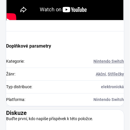
Doplňkové parametry
Kategorie
:
Nintendo Switch
Žánr
:
Akční
,
Střílečky
Typ distribuce
:
elektronická
Platforma
:
Nintendo Switch
Diskuze
Buďte první, kdo napíše příspěvek k této položce.