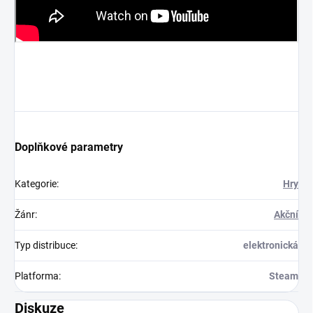
Doplňkové parametry
Kategorie
:
Hry
Žánr
:
Akční
Typ distribuce
:
elektronická
Platforma
:
Steam
Diskuze