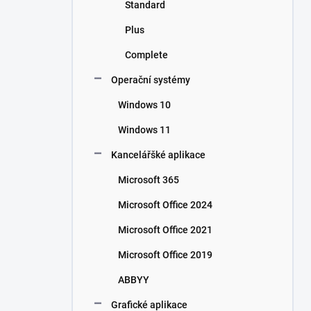
Standard
Plus
Complete
Operační systémy
Windows 10
Windows 11
Kancelářšké aplikace
Microsoft 365
Microsoft Office 2024
Microsoft Office 2021
Microsoft Office 2019
ABBYY
Grafické aplikace