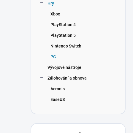
Hry
Xbox
PlayStation 4
PlayStation 5
Nintendo Switch
PC
Vývojové nástroje
Zálohování a obnova
Acronis
EaseUS