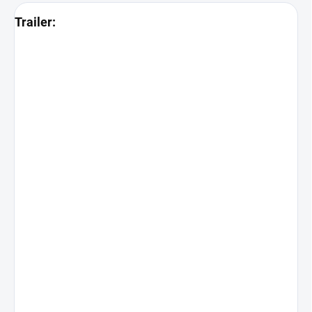
Trailer: