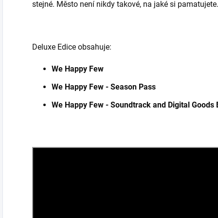
stejné. Město není nikdy takové, na jaké si pamatujete
Deluxe Edice obsahuje:
We Happy Few
We Happy Few - Season Pass
We Happy Few - Soundtrack and Digital Goods 