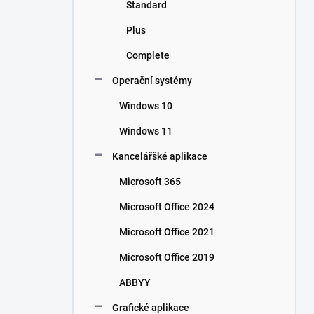
Standard
Plus
Complete
Operační systémy
Windows 10
Windows 11
Kancelářšké aplikace
Microsoft 365
Microsoft Office 2024
Microsoft Office 2021
Microsoft Office 2019
ABBYY
Grafické aplikace