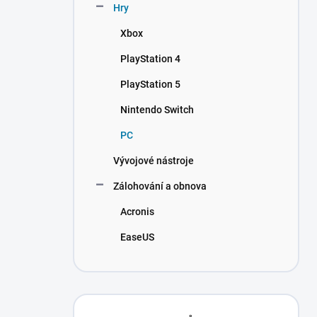
Hry
Xbox
PlayStation 4
PlayStation 5
Nintendo Switch
PC
Vývojové nástroje
Zálohování a obnova
Acronis
EaseUS